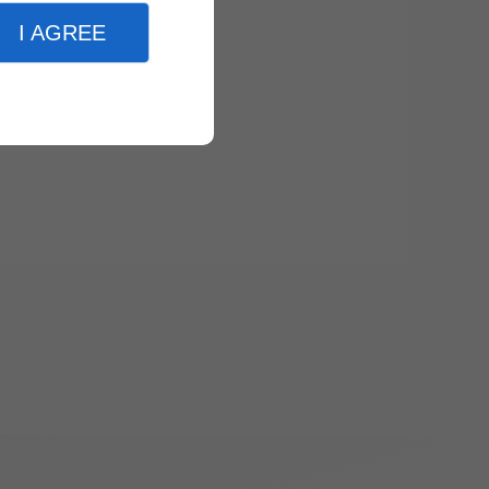
I AGREE