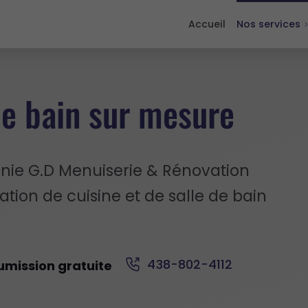
Accueil
Nos services
de bain sur mesure
nie G.D Menuiserie & Rénovation
ation de cuisine et de salle de bain
438-802-4112
mission gratuite