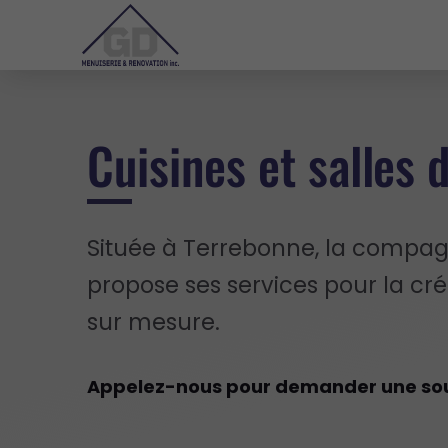
Cuisines et salles 
Située à Terrebonne, la compag
propose ses services pour la cré
sur mesure.
Appelez-nous pour demander une sou