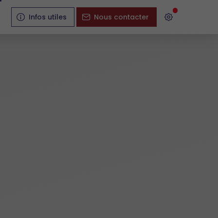
Infos utiles
Nous contacter