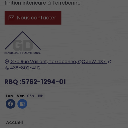
finition intérieure à Terrebonne.
Nous contacter
370 Rue Vaillant,
Terrebonne, QC
J6W 4S7
438-802-4112
RBQ :5762-1294-01
Lun - Ven
: 06h - 18h
Accueil