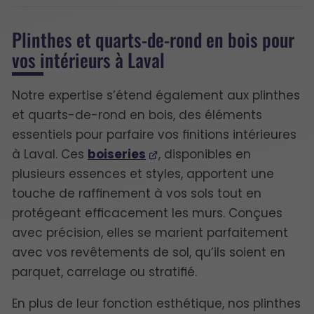
Plinthes et quarts-de-rond en bois pour
vos intérieurs à Laval
Notre expertise s’étend également aux plinthes
et quarts-de-rond en bois, des éléments
essentiels pour parfaire vos finitions intérieures
à Laval. Ces
boiseries
, disponibles en
plusieurs essences et styles, apportent une
touche de raffinement à vos sols tout en
protégeant efficacement les murs. Conçues
avec précision, elles se marient parfaitement
avec vos revêtements de sol, qu’ils soient en
parquet, carrelage ou stratifié.
En plus de leur fonction esthétique, nos plinthes