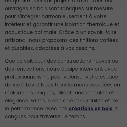
de qualité pour vos projets à Laval. Tous nos
ouvrages en bois sont fabriqués sur mesure
pour s’intégrer harmonieusement à votre
intérieur et garantir une isolation thermique et
acoustique optimale. Grâce à un savoir-faire
artisanal, nous proposons des finitions variées
et durables, adaptées à vos besoins.
Que ce soit pour des constructions neuves ou
des rénovations, notre équipe intervient avec
professionnalisme pour valoriser votre espace
de vie à Laval. Nous transformons vos idées en
réalisations uniques, alliant fonctionnalité et
élégance. Faites le choix de la durabilité et de
la performance avec nos
créations en bois
conçues pour traverser le temps.