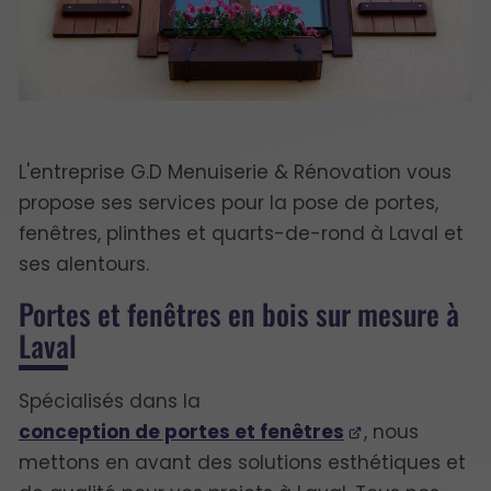
L'entreprise G.D Menuiserie & Rénovation vous
propose ses services pour la pose de portes,
fenêtres, plinthes et quarts-de-rond à Laval et
ses alentours.
Portes et fenêtres en bois sur mesure à
Laval
Spécialisés dans la
conception de portes et fenêtres
, nous
mettons en avant des solutions esthétiques et