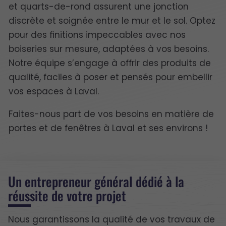
et quarts-de-rond assurent une jonction
discrète et soignée entre le mur et le sol. Optez
pour des finitions impeccables avec nos
boiseries sur mesure, adaptées à vos besoins.
Notre équipe s’engage à offrir des produits de
qualité, faciles à poser et pensés pour embellir
vos espaces à Laval.
Faites-nous part de vos besoins en matière de
portes et de fenêtres à Laval et ses environs !
Un entrepreneur général dédié à la
réussite de votre projet
Nous garantissons la qualité de vos travaux de