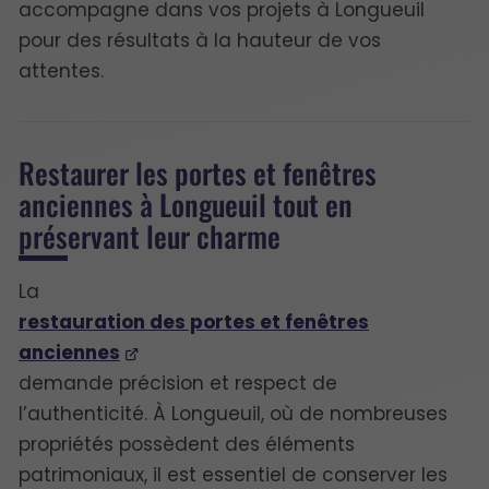
accompagne dans vos projets à Longueuil
pour des résultats à la hauteur de vos
attentes.
Restaurer les portes et fenêtres
anciennes à Longueuil tout en
préservant leur charme
La
restauration des portes et fenêtres
anciennes
demande précision et respect de
l’authenticité. À Longueuil, où de nombreuses
propriétés possèdent des éléments
patrimoniaux, il est essentiel de conserver les