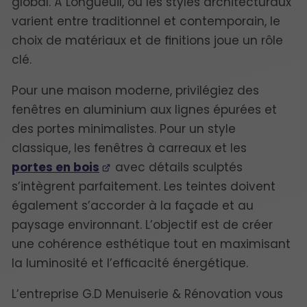
global. À Longueuil, où les styles architecturaux
varient entre traditionnel et contemporain, le
choix de matériaux et de finitions joue un rôle
clé.
Pour une maison moderne, privilégiez des
fenêtres en aluminium aux lignes épurées et
des portes minimalistes. Pour un style
classique, les fenêtres à carreaux et les
portes en bois
avec détails sculptés
s’intègrent parfaitement. Les teintes doivent
également s’accorder à la façade et au
paysage environnant. L’objectif est de créer
une cohérence esthétique tout en maximisant
la luminosité et l’efficacité énergétique.
L’entreprise G.D Menuiserie & Rénovation vous