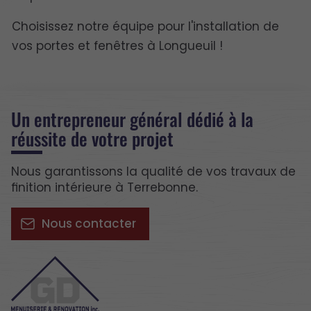
Choisissez notre équipe pour l'installation de
vos portes et fenêtres à Longueuil !
Un entrepreneur général dédié à la
réussite de votre projet
Nous garantissons la qualité de vos travaux de
finition intérieure à Terrebonne.
Nous contacter