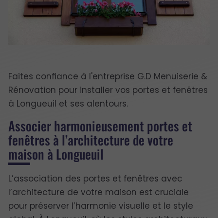
Faites confiance à l'entreprise G.D Menuiserie &
Rénovation pour installer vos portes et fenêtres
à Longueuil et ses alentours.
Associer harmonieusement portes et
fenêtres à l’architecture de votre
maison à Longueuil
L’association des portes et fenêtres avec
l’architecture de votre maison est cruciale
pour préserver l’harmonie visuelle et le style