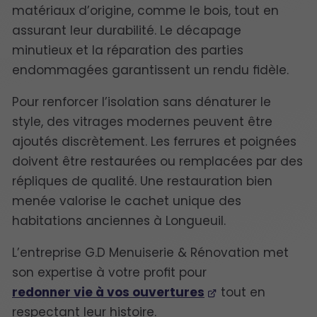
matériaux d’origine, comme le bois, tout en
assurant leur durabilité. Le décapage
minutieux et la réparation des parties
endommagées garantissent un rendu fidèle.
Pour renforcer l’isolation sans dénaturer le
style, des vitrages modernes peuvent être
ajoutés discrètement. Les ferrures et poignées
doivent être restaurées ou remplacées par des
répliques de qualité. Une restauration bien
menée valorise le cachet unique des
habitations anciennes à Longueuil.
L’entreprise G.D Menuiserie & Rénovation met
son expertise à votre profit pour
redonner vie à vos ouvertures
tout en
respectant leur histoire.